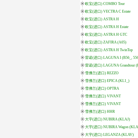
欧宝(进口) COMBO Tour
欧宝(进口) VECTRA C Estate
欧宝(进口) ASTRA H
欧宝(进口) ASTRA H Estate
欧宝(进口) ASTRA H GTC
欧宝(进口) ZAFIRA (A05)
欧宝(进口) ASTRA H TwinTop
雷诺(进口) LAGUNA I (B56_, 556
雷诺(进口) LAGUNA Grandtour (
雪佛兰(进口) REZZO
雪佛兰(进口) EPICA (KL1_)
雪佛兰(进口) OPTRA
雪佛兰(进口) VIVANT
雪佛兰(进口) VIVANT
雪佛兰(进口) HHR
大宇(进口) NUBIRA (KLAJ)
大宇(进口) NUBIRA Wagon (KLA
大宇(进口) LEGANZA (KLAV)