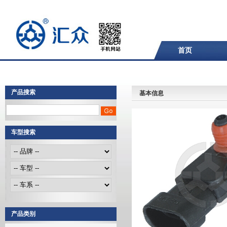
首页
产品搜索
基本信息
车型搜索
产品类别