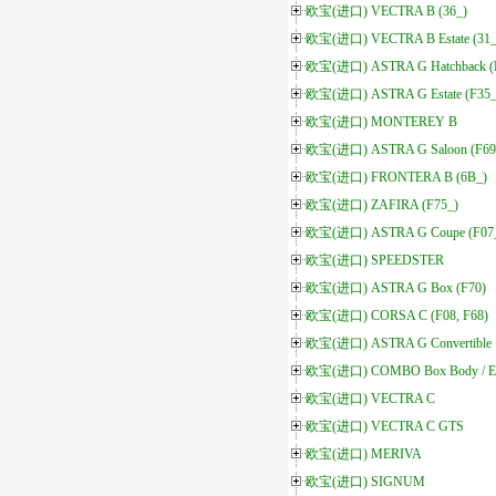
欧宝(进口) VECTRA B (36_)
欧宝(进口) VECTRA B Estate (31_
欧宝(进口) ASTRA G Hatchback (F
欧宝(进口) ASTRA G Estate (F35_
欧宝(进口) MONTEREY B
欧宝(进口) ASTRA G Saloon (F69
欧宝(进口) FRONTERA B (6B_)
欧宝(进口) ZAFIRA (F75_)
欧宝(进口) ASTRA G Coupe (F07
欧宝(进口) SPEEDSTER
欧宝(进口) ASTRA G Box (F70)
欧宝(进口) CORSA C (F08, F68)
欧宝(进口) ASTRA G Convertible
欧宝(进口) COMBO Box Body / Es
欧宝(进口) VECTRA C
欧宝(进口) VECTRA C GTS
欧宝(进口) MERIVA
欧宝(进口) SIGNUM