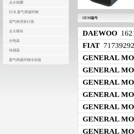
点火线圈
EGR 废气再循环阀
OEM编号
进气歧管执行器
DAEWOO
162
点火模块
分电器
FIAT
7173929
传感器
GENERAL MO
废气再循环阀冷却器
GENERAL MO
GENERAL MO
GENERAL MO
GENERAL MO
GENERAL MO
GENERAL MO