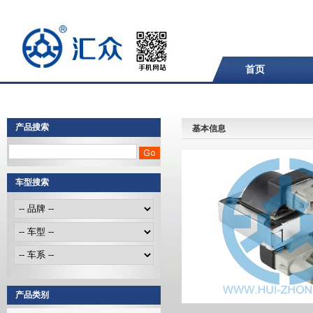
首页
产品搜索
基本信息
车型搜索
产品类别